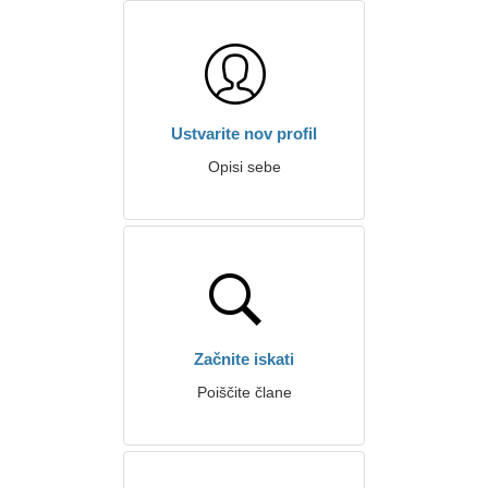
Ustvarite nov profil
Opisi sebe
Začnite iskati
Poiščite člane